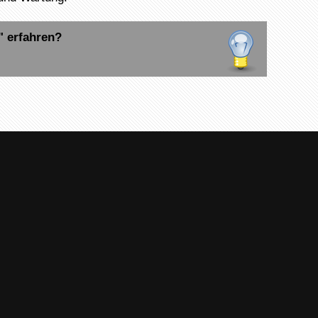
 erfahren?