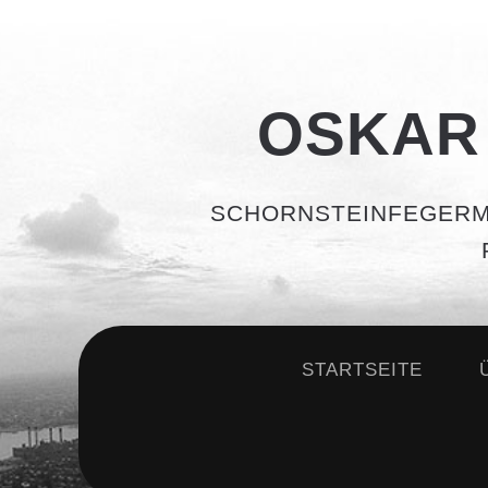
OSKAR
SCHORNSTEINFEGERM
STARTSEITE