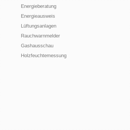
Energieberatung
Energieausweis
Lüftungsanlagen
Rauchwarnmelder
Gashausschau
Holzfeuchtemessung