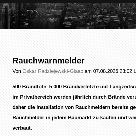
Rauchwarnmelder
Von
Oskar Radziejewski-Glaab
am 07.08.2026 23:02 
500 Brandtote, 5.000 Brandverletzte mit Langzeit
im Privatbereich werden jährlich durch Brände ver
daher die Installation von Rauchmeldern bereits ges
Rauchmelder in jedem Baumarkt zu kaufen und werd
verbaut.