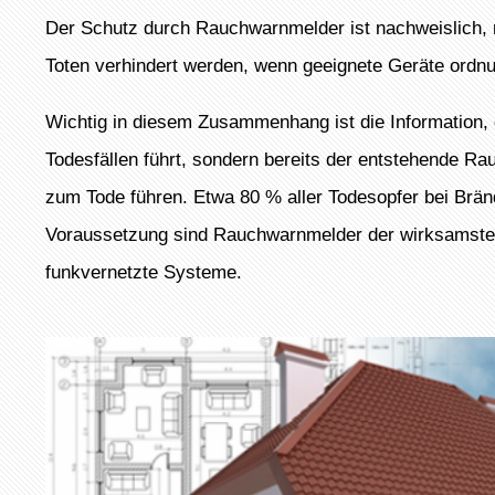
Der Schutz durch Rauchwarnmelder ist nachweislich, 
Toten verhindert werden, wenn geeignete Geräte ordn
Wichtig in diesem Zusammenhang ist die Information, 
Todesfällen führt, sondern bereits der entstehende Rau
zum Tode führen. Etwa 80 % aller Todesopfer bei Bränd
Voraussetzung sind Rauchwarnmelder der wirksamste 
funkvernetzte Systeme.