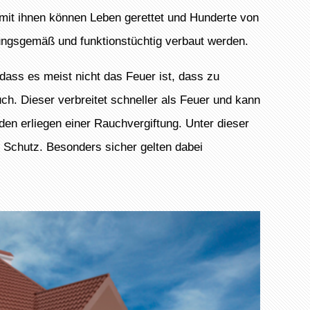
mit ihnen können Leben gerettet und Hunderte von
ungsgemäß und funktionstüchtig verbaut werden.
dass es meist nicht das Feuer ist, dass zu
ch. Dieser verbreitet schneller als Feuer und kann
en erliegen einer Rauchvergiftung. Unter dieser
Schutz. Besonders sicher gelten dabei