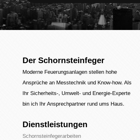
Der Schornsteinfeger
Moderne Feuerungsanlagen stellen hohe
Ansprüche an Messtechnik und Know-how. Als
Ihr Sicherheits-, Umwelt- und Energie-Experte
bin ich Ihr Ansprechpartner rund ums Haus.
Dienstleistungen
Schornsteinfegerarbeiten